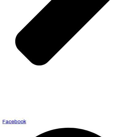
Facebook