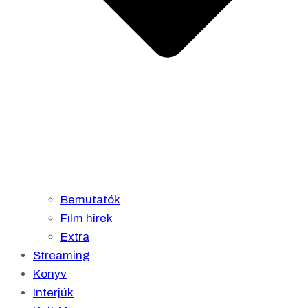
Bemutatók
Film hírek
Extra
Streaming
Könyv
Interjúk