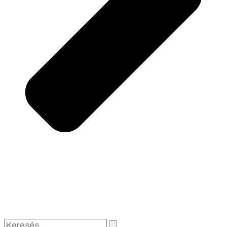
Keresés