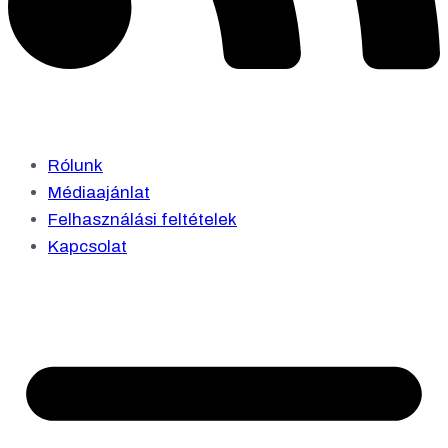
Rólunk
Médiaajánlat
Felhasználási feltételek
Kapcsolat