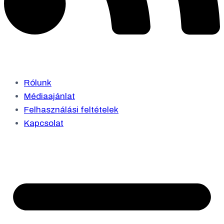
Rólunk
Médiaajánlat
Felhasználási feltételek
Kapcsolat