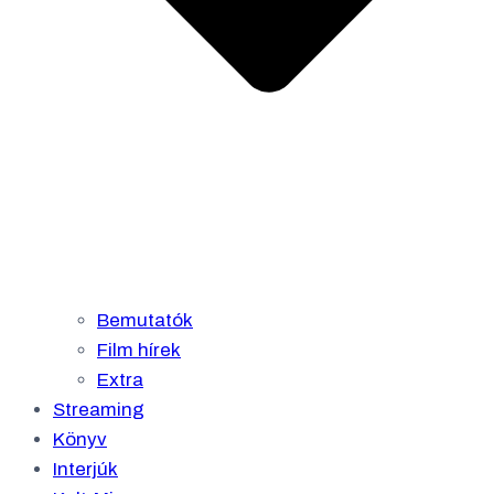
Bemutatók
Film hírek
Extra
Streaming
Könyv
Interjúk