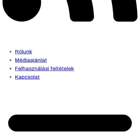
Rólunk
Médiaajánlat
Felhasználási feltételek
Kapcsolat