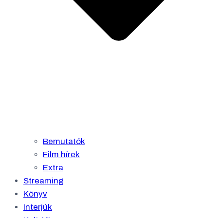
Bemutatók
Film hírek
Extra
Streaming
Könyv
Interjúk