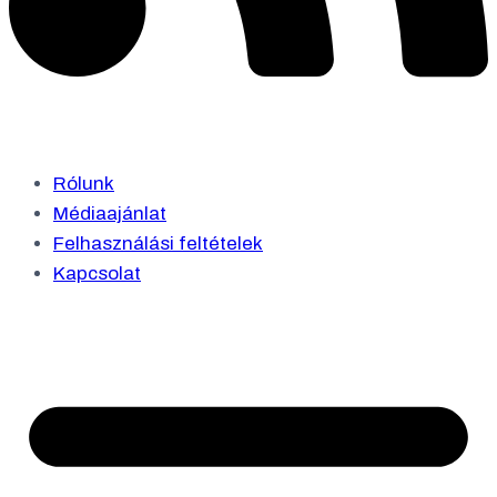
Rólunk
Médiaajánlat
Felhasználási feltételek
Kapcsolat