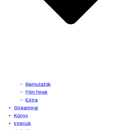
Bemutatók
Film hírek
Extra
Streaming
Könyv
Interjúk