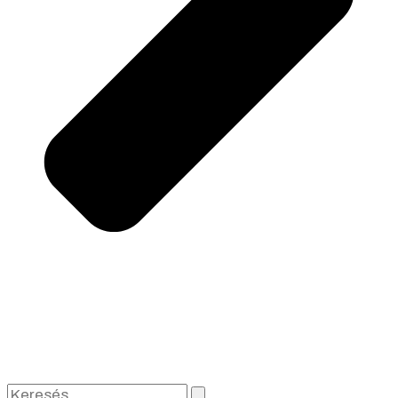
Keresés