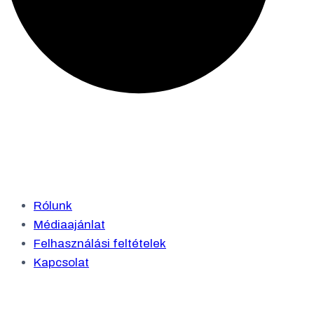
Rólunk
Médiaajánlat
Felhasználási feltételek
Kapcsolat