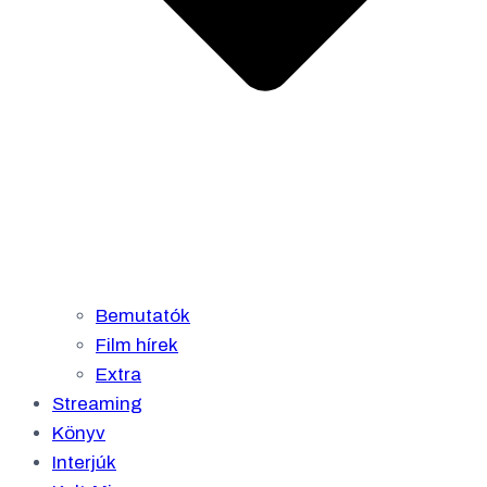
Bemutatók
Film hírek
Extra
Streaming
Könyv
Interjúk