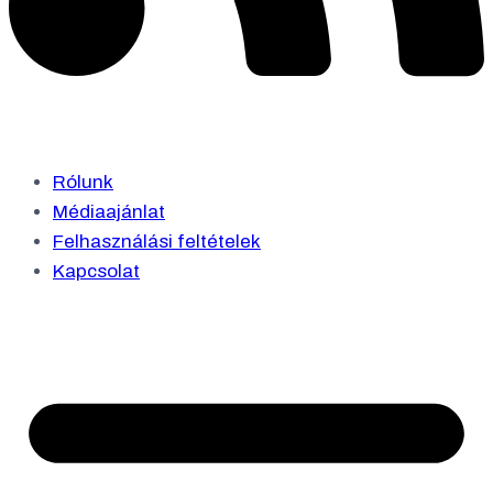
Rólunk
Médiaajánlat
Felhasználási feltételek
Kapcsolat