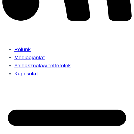
Rólunk
Médiaajánlat
Felhasználási feltételek
Kapcsolat