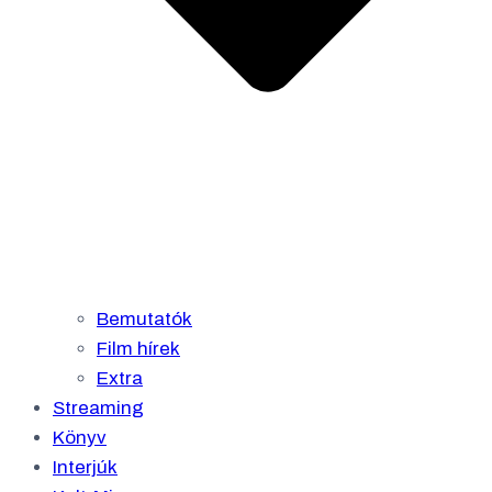
Bemutatók
Film hírek
Extra
Streaming
Könyv
Interjúk