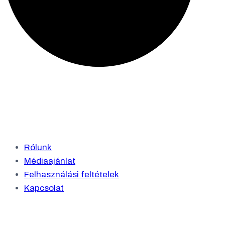
Rólunk
Médiaajánlat
Felhasználási feltételek
Kapcsolat