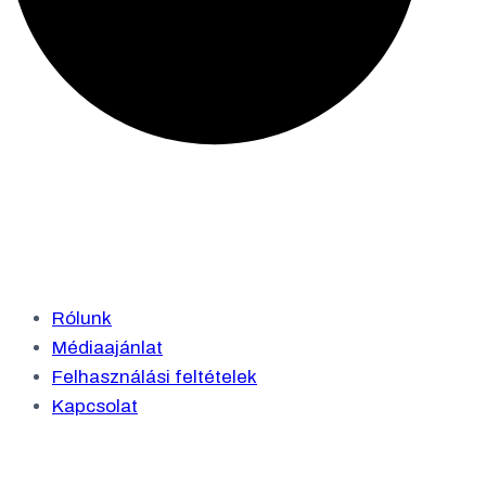
Rólunk
Médiaajánlat
Felhasználási feltételek
Kapcsolat