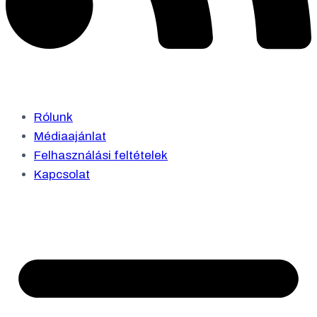
Rólunk
Médiaajánlat
Felhasználási feltételek
Kapcsolat