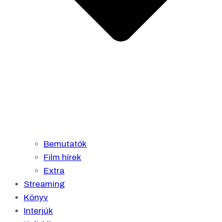
Bemutatók
Film hírek
Extra
Streaming
Könyv
Interjúk