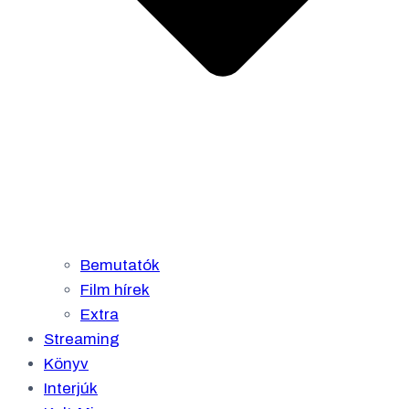
Bemutatók
Film hírek
Extra
Streaming
Könyv
Interjúk