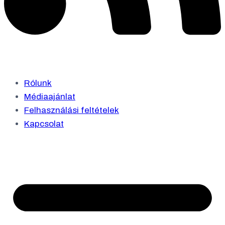
Rólunk
Médiaajánlat
Felhasználási feltételek
Kapcsolat