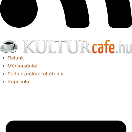
Rólunk
Médiaajánlat
Felhasználási feltételek
Kapcsolat