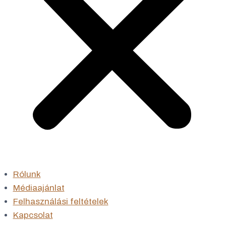
Rólunk
Médiaajánlat
Felhasználási feltételek
Kapcsolat