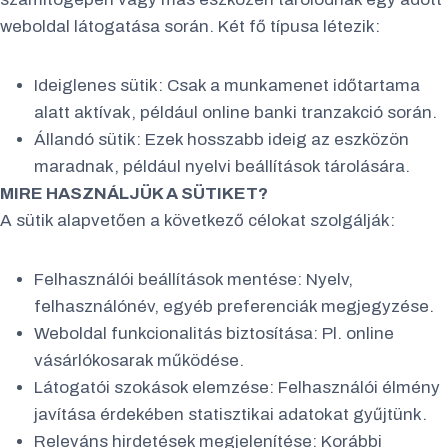
weboldal látogatása során. Két fő típusa létezik:
Ideiglenes sütik: Csak a munkamenet időtartama
alatt aktívak, például online banki tranzakció során.
Állandó sütik: Ezek hosszabb ideig az eszközön
maradnak, például nyelvi beállítások tárolására.
MIRE HASZNÁLJÜK A SÜTIKET?
A sütik alapvetően a következő célokat szolgálják:
Felhasználói beállítások mentése: Nyelv,
felhasználónév, egyéb preferenciák megjegyzése.
Weboldal funkcionalitás biztosítása: Pl. online
vásárlókosarak működése.
Látogatói szokások elemzése: Felhasználói élmény
javítása érdekében statisztikai adatokat gyűjtünk.
Releváns hirdetések megjelenítése: Korábbi