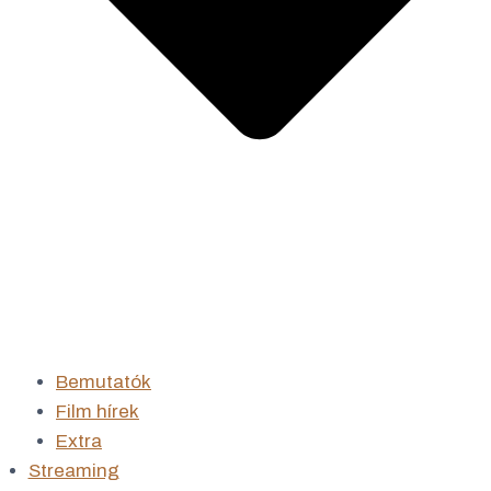
Bemutatók
Film hírek
Extra
Streaming