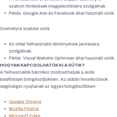
szabott hirdetések megjelenítésére szolgálnak.
Példa: Google Ads és Facebook által használt sütik.
Személyre szabási sütik
Az oldal felhasználói élményének javítására
szolgálnak.
Példa: Visual Website Optimiser által használt sütik.
HOGYAN KAPCSOLHATÓK KI A SÜTIK?
A felhasználók bármikor módosíthatják a sütik
beállításait böngészőjükben. Az alábbi hivatkozások
segítséget nyújtanak az egyes böngészőkben:
Google Chrome
Mozilla Firefox
Microsoft Edge