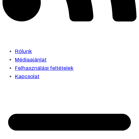
Rólunk
Médiaajánlat
Felhasználási feltételek
Kapcsolat