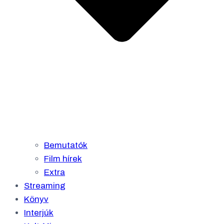
Bemutatók
Film hírek
Extra
Streaming
Könyv
Interjúk