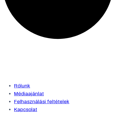
Rólunk
Médiaajánlat
Felhasználási feltételek
Kapcsolat