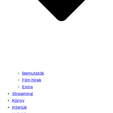
Bemutatók
Film hírek
Extra
Streaming
Könyv
Interjúk