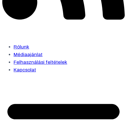
Rólunk
Médiaajánlat
Felhasználási feltételek
Kapcsolat