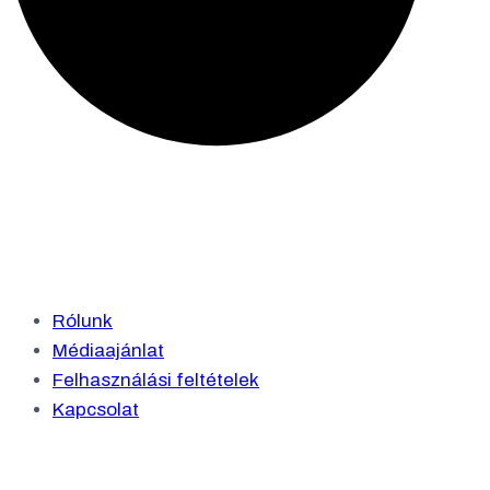
Rólunk
Médiaajánlat
Felhasználási feltételek
Kapcsolat