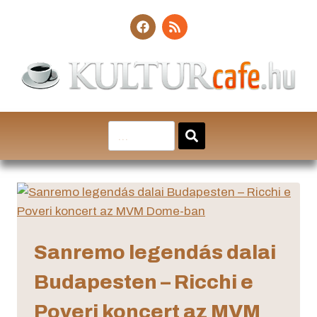
Sanremo legendás dalai
Budapesten – Ricchi e
Poveri koncert az MVM