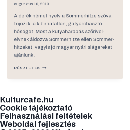
augusztus 10, 2010
A derék német nyelv a Sommerhitze szóval
fejezi ki a kibírhatatlan, gatyarohasztó
hőséget. Most a kutyaharapás szőrivel-
elvnek áldozva Sommerhitze ellen Sommer-
hitzeket, vagyis jó magyar nyári slágereket
ajánlunk.
RÉSZLETEK
Kulturcafe.hu
Cookie tájékoztató
Felhasználási feltételek
Weboldal fejlesztés