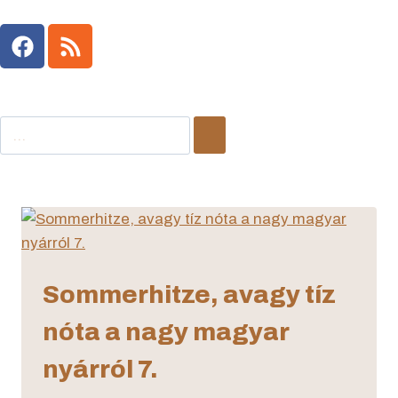
Sommerhitze, avagy tíz
nóta a nagy magyar
nyárról 7.