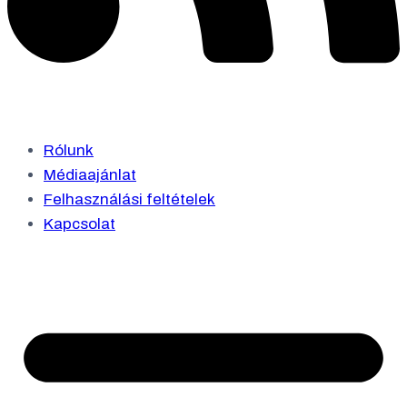
Rólunk
Médiaajánlat
Felhasználási feltételek
Kapcsolat