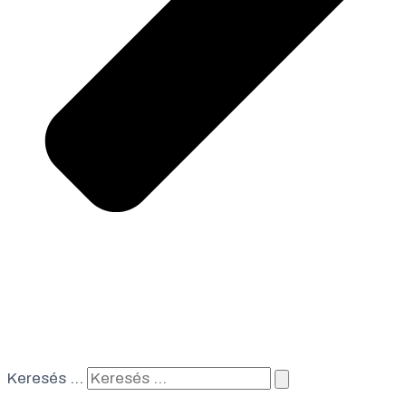
Keresés …