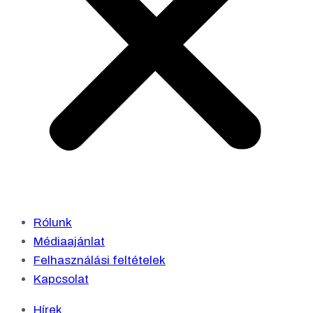
Rólunk
Médiaajánlat
Felhasználási feltételek
Kapcsolat
Hírek