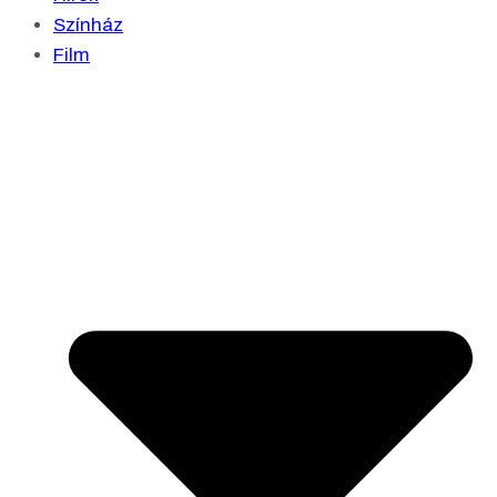
Színház
Film