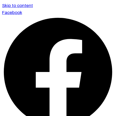
Skip to content
Facebook