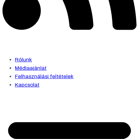
Rólunk
Médiaajánlat
Felhasználási feltételek
Kapcsolat