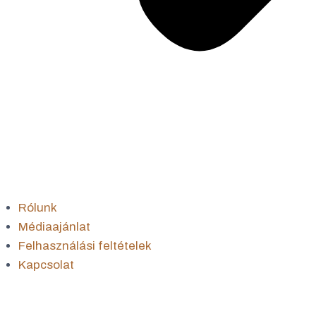
Rólunk
Médiaajánlat
Felhasználási feltételek
Kapcsolat