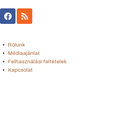
Rólunk
Médiaajánlat
Felhasználási feltételek
Kapcsolat