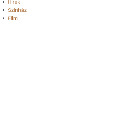
Hírek
Színház
Film