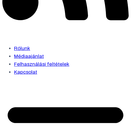
Rólunk
Médiaajánlat
Felhasználási feltételek
Kapcsolat