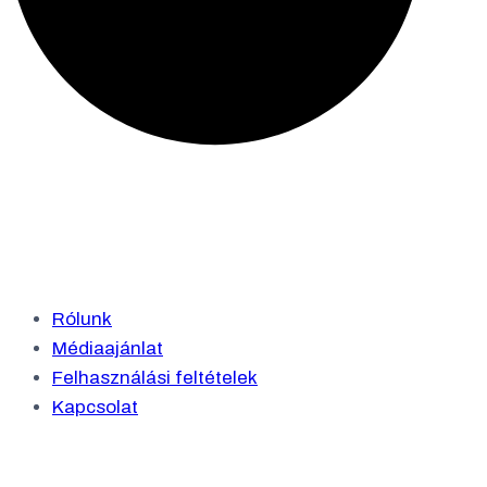
Rólunk
Médiaajánlat
Felhasználási feltételek
Kapcsolat