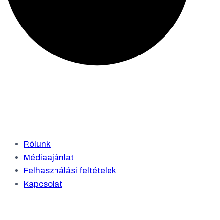
Rólunk
Médiaajánlat
Felhasználási feltételek
Kapcsolat