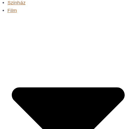
Színház
Film