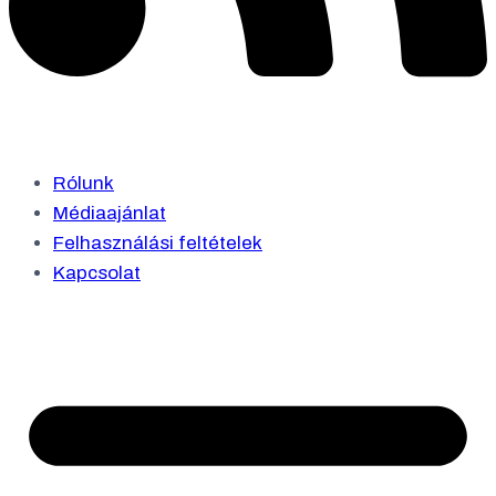
Rólunk
Médiaajánlat
Felhasználási feltételek
Kapcsolat