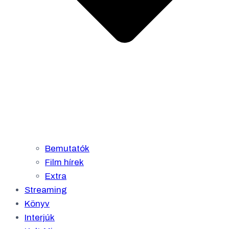
Bemutatók
Film hírek
Extra
Streaming
Könyv
Interjúk