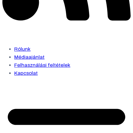
Rólunk
Médiaajánlat
Felhasználási feltételek
Kapcsolat