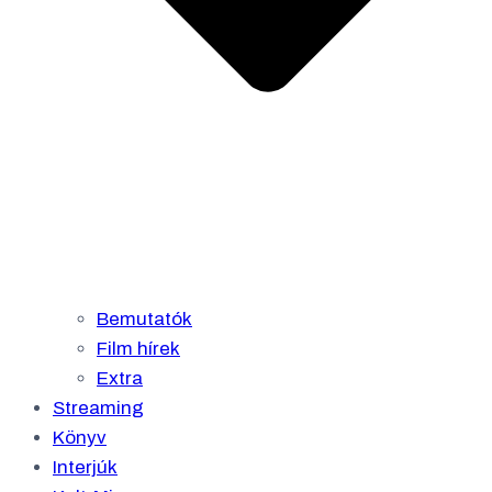
Bemutatók
Film hírek
Extra
Streaming
Könyv
Interjúk