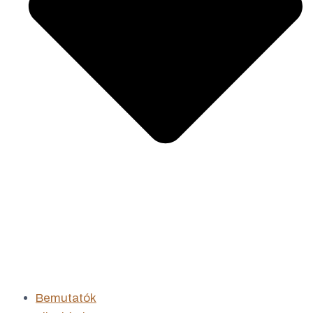
Bemutatók