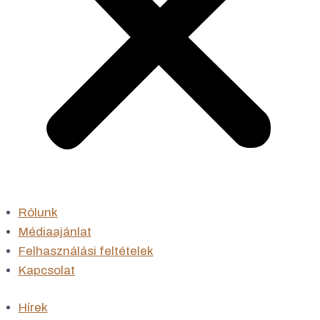
Rólunk
Médiaajánlat
Felhasználási feltételek
Kapcsolat
Hírek