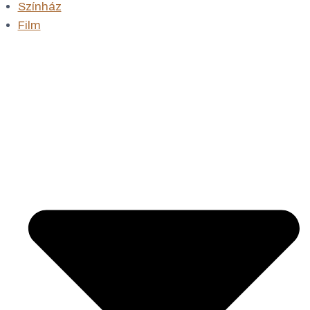
Színház
Film