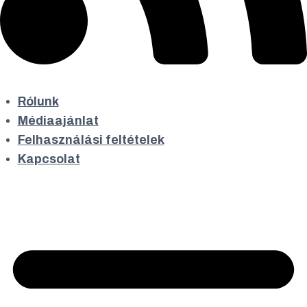
Rólunk
Médiaajánlat
Felhasználási feltételek
Kapcsolat