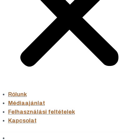
Rólunk
Médiaajánlat
Felhasználási feltételek
Kapcsolat
Hírek