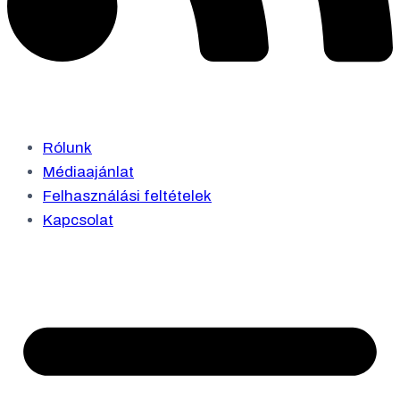
Rólunk
Médiaajánlat
Felhasználási feltételek
Kapcsolat