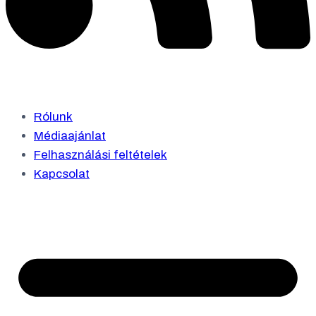
Rólunk
Médiaajánlat
Felhasználási feltételek
Kapcsolat