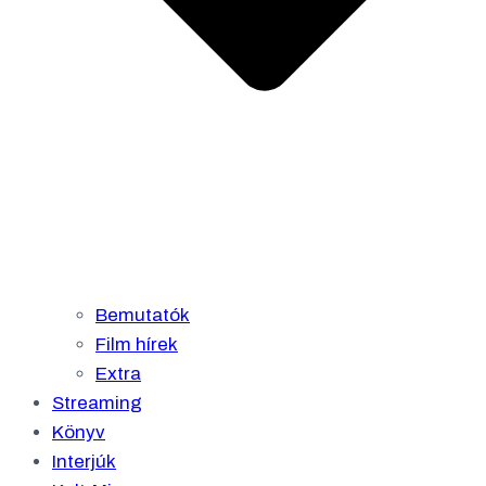
Bemutatók
Film hírek
Extra
Streaming
Könyv
Interjúk