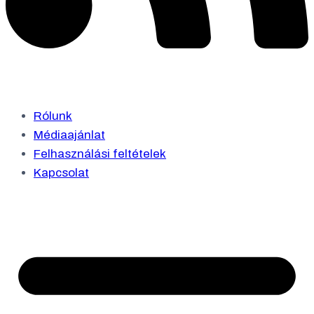
Rólunk
Médiaajánlat
Felhasználási feltételek
Kapcsolat