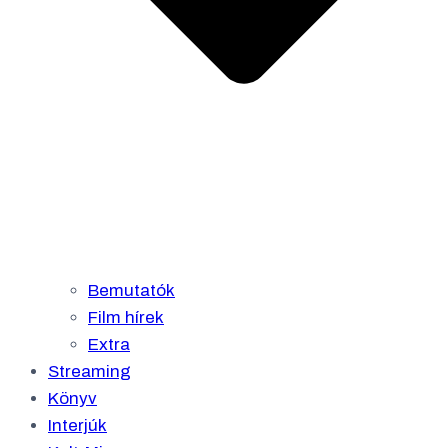
Bemutatók
Film hírek
Extra
Streaming
Könyv
Interjúk