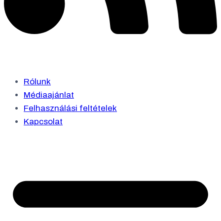
Rólunk
Médiaajánlat
Felhasználási feltételek
Kapcsolat