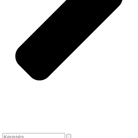
Keresés