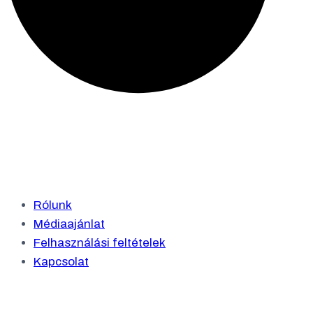
Rólunk
Médiaajánlat
Felhasználási feltételek
Kapcsolat