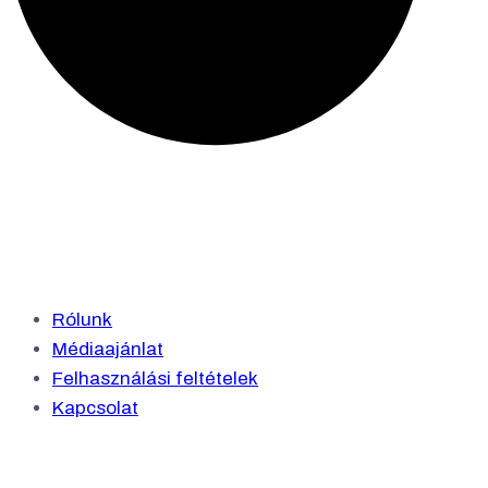
Rólunk
Médiaajánlat
Felhasználási feltételek
Kapcsolat