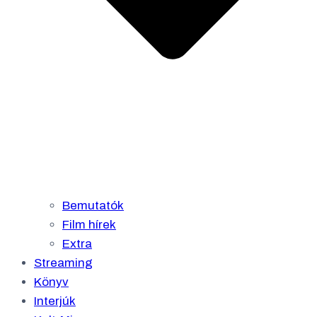
Bemutatók
Film hírek
Extra
Streaming
Könyv
Interjúk