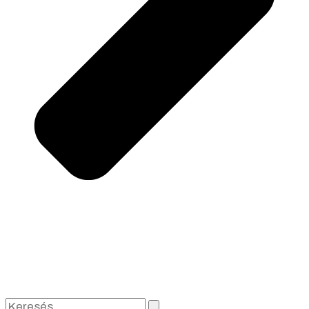
Keresés