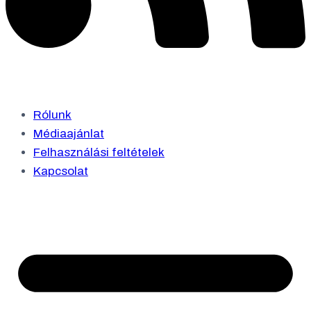
Rólunk
Médiaajánlat
Felhasználási feltételek
Kapcsolat