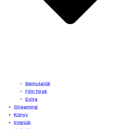
Bemutatók
Film hírek
Extra
Streaming
Könyv
Interjúk