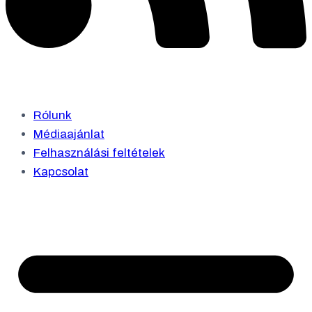
Rólunk
Médiaajánlat
Felhasználási feltételek
Kapcsolat