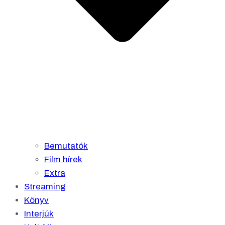
Bemutatók
Film hírek
Extra
Streaming
Könyv
Interjúk