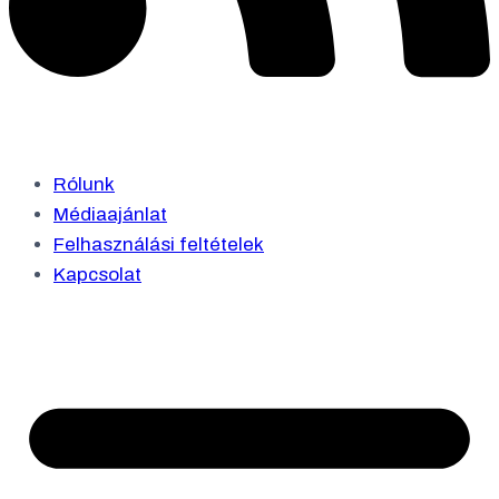
Rólunk
Médiaajánlat
Felhasználási feltételek
Kapcsolat