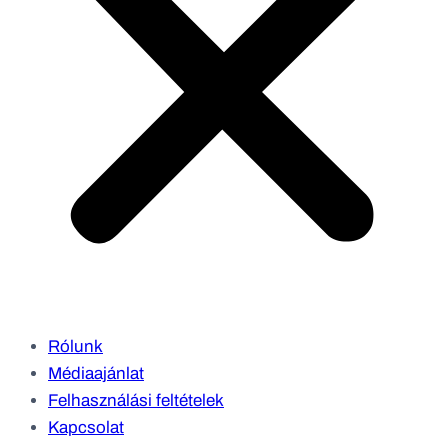
Rólunk
Médiaajánlat
Felhasználási feltételek
Kapcsolat