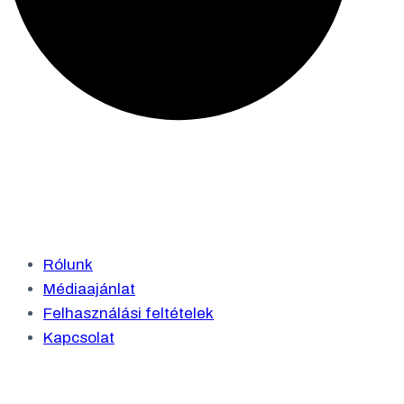
Rólunk
Médiaajánlat
Felhasználási feltételek
Kapcsolat