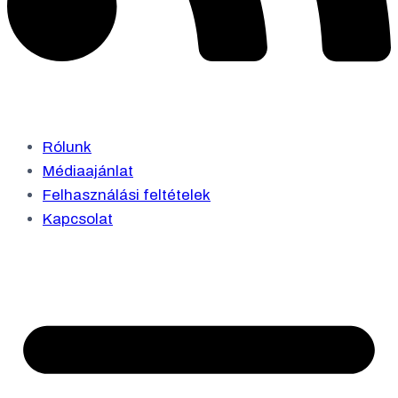
Rólunk
Médiaajánlat
Felhasználási feltételek
Kapcsolat