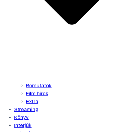
Bemutatók
Film hírek
Extra
Streaming
Könyv
Interjúk