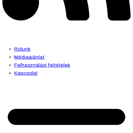
Rólunk
Médiaajánlat
Felhasználási feltételek
Kapcsolat