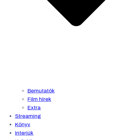
Bemutatók
Film hírek
Extra
Streaming
Könyv
Interjúk