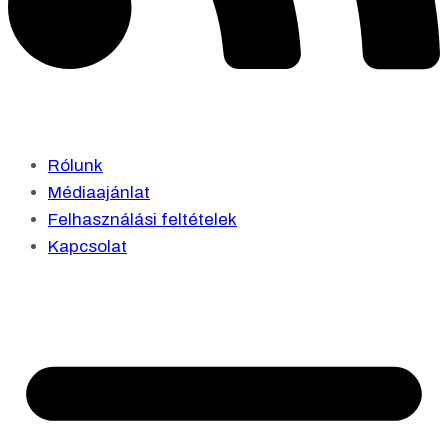
Rólunk
Médiaajánlat
Felhasználási feltételek
Kapcsolat