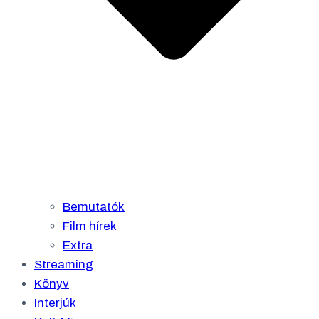
Bemutatók
Film hírek
Extra
Streaming
Könyv
Interjúk