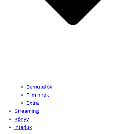
Bemutatók
Film hírek
Extra
Streaming
Könyv
Interjúk