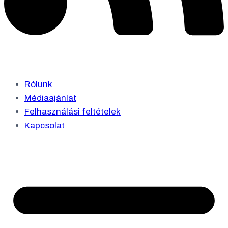
Rólunk
Médiaajánlat
Felhasználási feltételek
Kapcsolat