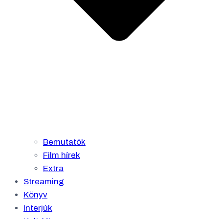
Bemutatók
Film hírek
Extra
Streaming
Könyv
Interjúk