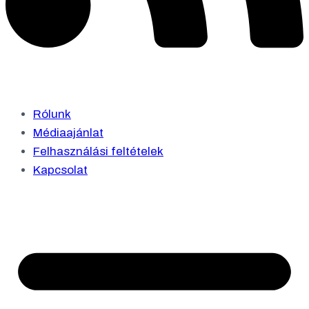
Rólunk
Médiaajánlat
Felhasználási feltételek
Kapcsolat