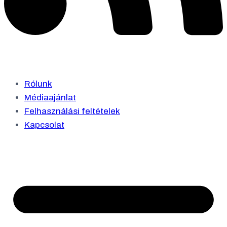
Rólunk
Médiaajánlat
Felhasználási feltételek
Kapcsolat