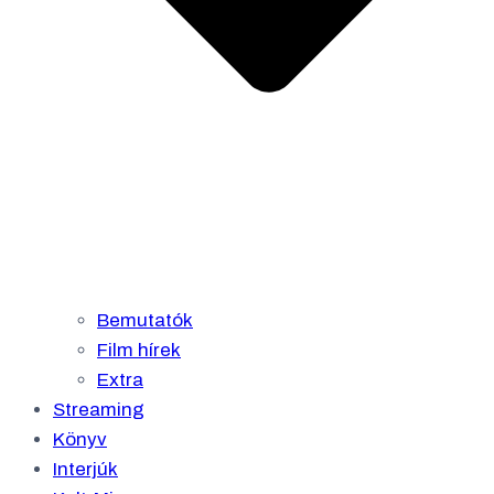
Bemutatók
Film hírek
Extra
Streaming
Könyv
Interjúk