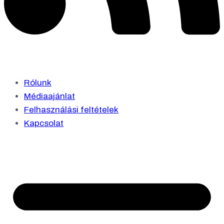
Rólunk
Médiaajánlat
Felhasználási feltételek
Kapcsolat