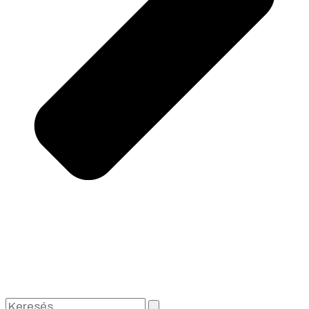
Keresés