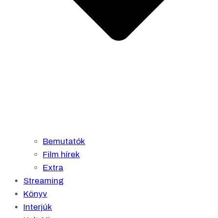
Bemutatók
Film hírek
Extra
Streaming
Könyv
Interjúk