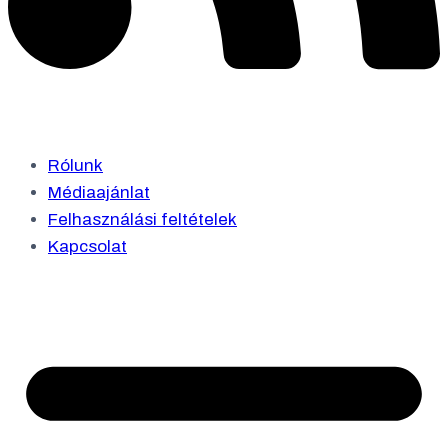
Rólunk
Médiaajánlat
Felhasználási feltételek
Kapcsolat