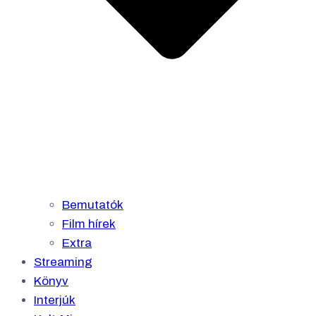
Bemutatók
Film hírek
Extra
Streaming
Könyv
Interjúk