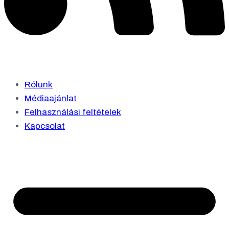
Rólunk
Médiaajánlat
Felhasználási feltételek
Kapcsolat