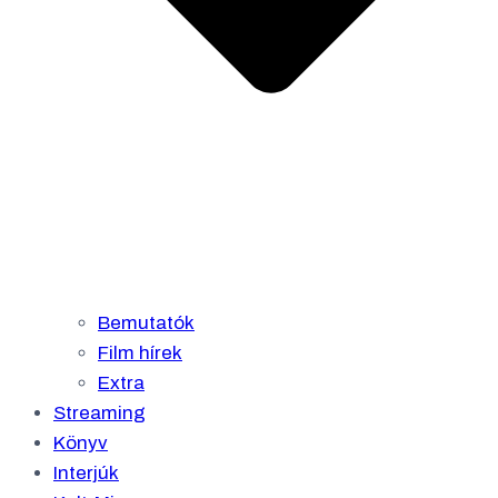
Bemutatók
Film hírek
Extra
Streaming
Könyv
Interjúk